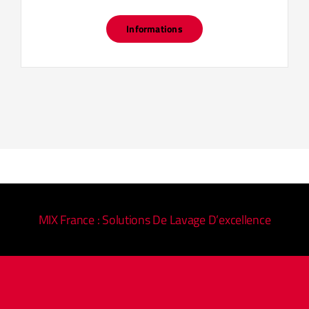
Informations
MIX France : Solutions De Lavage D’excellence