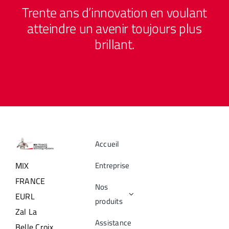
Trente ans d’innovation en voulant
atteindre un avenir toujours plus
brillant.
Accueil
Entreprise
MIX
FRANCE
Nos
EURL
produits
Zal La
Assistance
Belle Croix