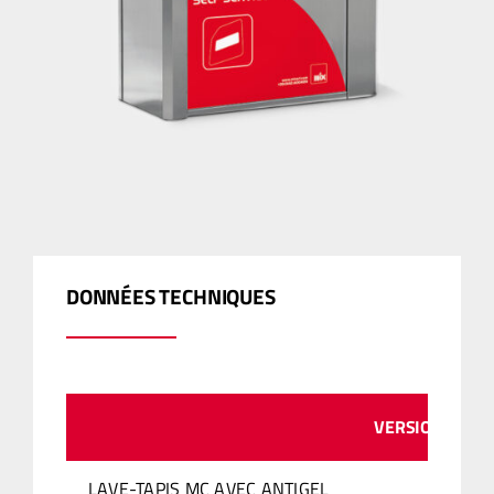
DONNÉES TECHNIQUES
VERSION
LAVE-TAPIS MC AVEC ANTIGEL