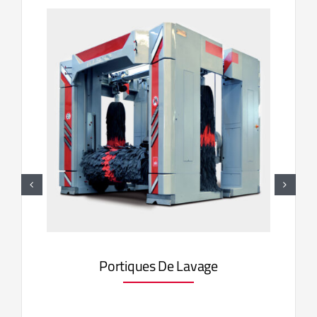
Portiques De Lavage