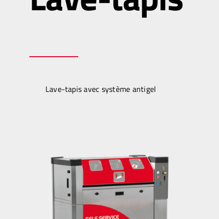
Lave-tapis avec système antigel