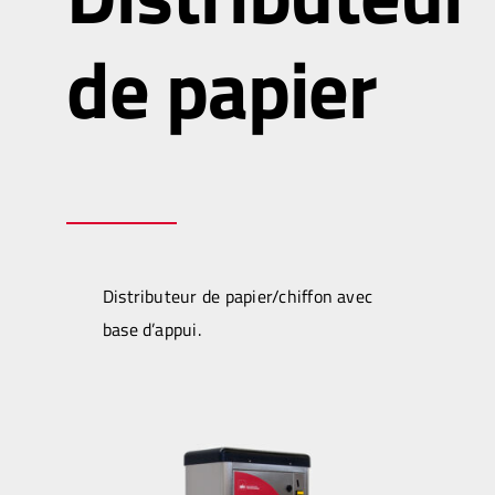
de papier
Distributeur de papier/chiffon avec
base d’appui.