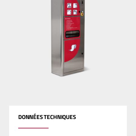
DONNÉES TECHNIQUES