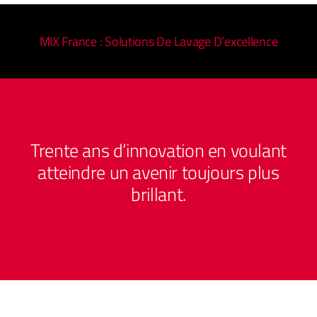
MIX France : Solutions De Lavage D’excellence
Trente ans d’innovation en voulant
atteindre un avenir toujours plus
brillant.