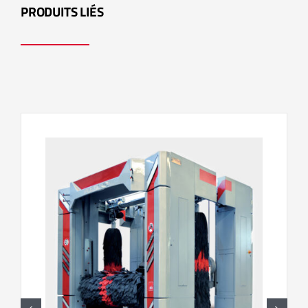
PRODUITS LIÉS