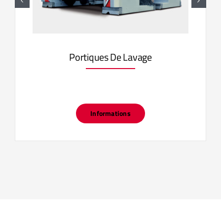
Portiques De Lavage
Informations